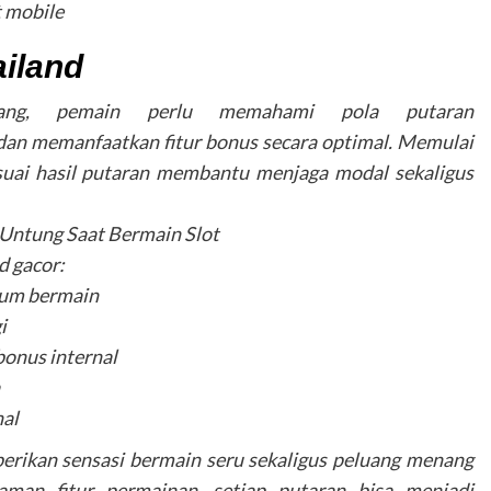
 mobile
ailand
ang, pemain perlu memahami pola putaran
 dan memanfaatkan fitur bonus secara optimal. Memulai
esuai hasil putaran membantu menjaga modal sekaligus
 Untung Saat Bermain Slot
d gacor:
lum bermain
i
bonus internal
nal
berikan sensasi bermain seru sekaligus peluang menang
aman fitur permainan, setiap putaran bisa menjadi