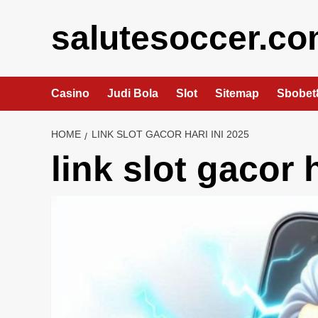
Skip
to
salutesoccer.c
content
Casino
Judi Bola
Slot
Sitemap
Sbobet
HOME
LINK SLOT GACOR HARI INI 2025
link slot gacor 