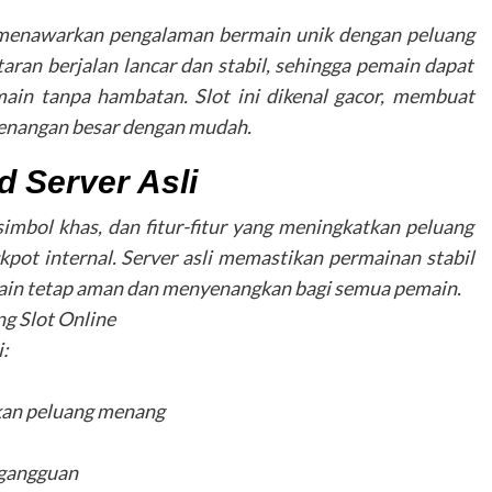
a menawarkan pengalaman bermain unik dengan peluang
taran berjalan lancar dan stabil, sehingga pemain dapat
ain tanpa hambatan. Slot ini dikenal gacor, membuat
menangan besar dengan mudah.
d Server Asli
imbol khas, dan fitur-fitur yang meningkatkan peluang
ackpot internal. Server asli memastikan permainan stabil
main tetap aman dan menyenangkan bagi semua pemain.
g Slot Online
i:
tkan peluang menang
 gangguan