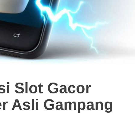
si Slot Gacor
er Asli Gampang