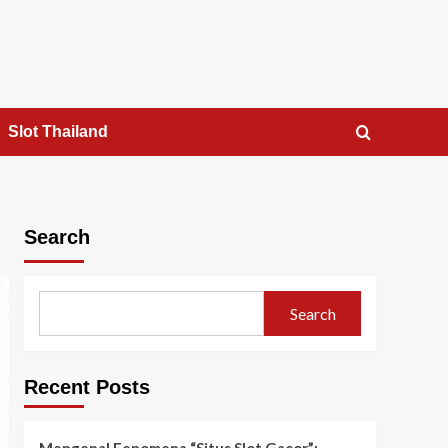
Slot Thailand
Search
Search
Recent Posts