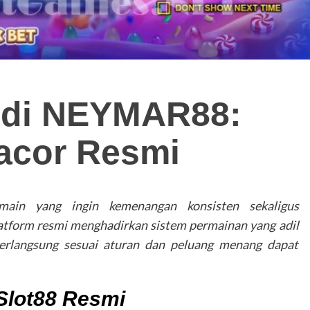
 di NEYMAR88:
Gacor Resmi
main yang ingin kemenangan konsisten sekaligus
atform resmi menghadirkan sistem permainan yang adil
berlangsung sesuai aturan dan peluang menang dapat
Slot88 Resmi