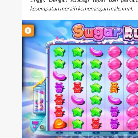
kesempatan meraih kemenangan maksimal.