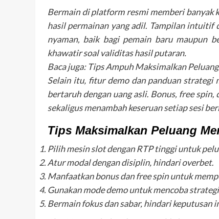
Bermain di platform resmi memberi banyak ke
hasil permainan yang adil. Tampilan intuiti
nyaman, baik bagi pemain baru maupun be
khawatir soal validitas hasil putaran.
Baca juga: Tips Ampuh Maksimalkan Peluang
Selain itu, fitur demo dan panduan strat
bertaruh dengan uang asli. Bonus, free spin
sekaligus menambah keseruan setiap sesi ber
Tips Maksimalkan Peluang Men
Pilih mesin slot dengan RTP tinggi untuk pel
Atur modal dengan disiplin, hindari overbet.
Manfaatkan bonus dan free spin untuk mempe
Gunakan mode demo untuk mencoba strategi 
Bermain fokus dan sabar, hindari keputusan i