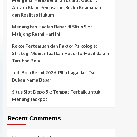
Mengenal Fenomena “Situs Slot Gacor”:
Antara Klaim Pemasaran, Risiko Keamanan,
dan Realitas Hukum
Menangkan Hadiah Besar di Situs Slot
Mahjong Resmi Hari Ini
Rekor Pertemuan dan Faktor Psikologis:
Strategi Memanfaatkan Head-to-Head dalam
Taruhan Bola
Judi Bola Resmi 2026, Pilih Laga dari Data
Bukan Nama Besar
Situs Slot Depo 5k: Tempat Terbaik untuk
Menang Jackpot
Recent Comments