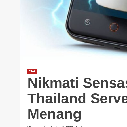
Slot
Nikmati Sensa
Thailand Serv
Menang