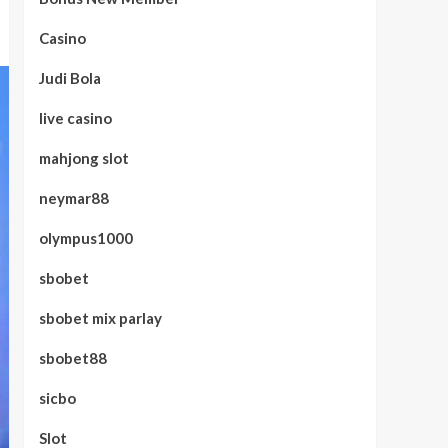
Casino
Judi Bola
live casino
mahjong slot
neymar88
olympus1000
sbobet
sbobet mix parlay
sbobet88
sicbo
Slot